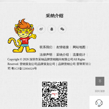
采纳介绍
联系我们
友情链接
网站地图
法律声明
采纳介绍
流量统计
Copyright © 2026 深圳市采纳品牌营销顾问有限公司All Rights
营销策划公
Reserved. 营销策划公司|品牌策划公司｜品牌营销公司
司 粤ICP备12006024号
回到顶部