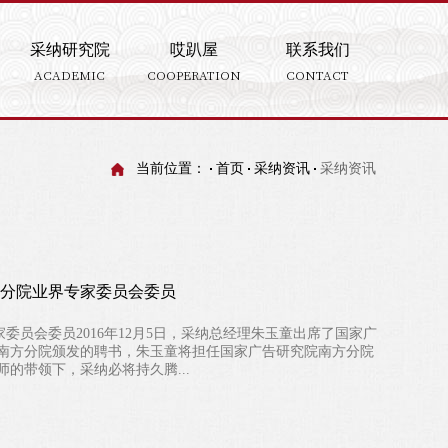
采纳研究院
哎趴屋
联系我们
ACADEMIC
COOPERATION
CONTACT
当前位置：
首页
采纳资讯
采纳资讯
方分院业界专家委员会委员
员会委员2016年12月5日，采纳总经理朱玉童出席了国家广
南方分院颁发的聘书，朱玉童将担任国家广告研究院南方分院
的带领下，采纳必将持久腾...