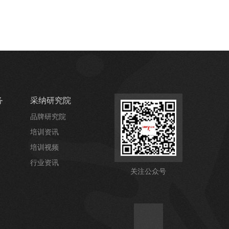
务
采纳研究院
品牌研究院
培训资讯
培训视频
行业资讯
关注公众号