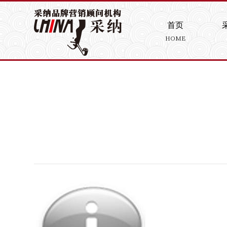
首页
HOME