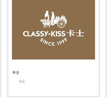
卡士
卡士