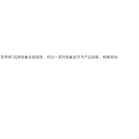
营养师”品牌形象全新面世，经过一系列形象提升与产品创新，销量再创