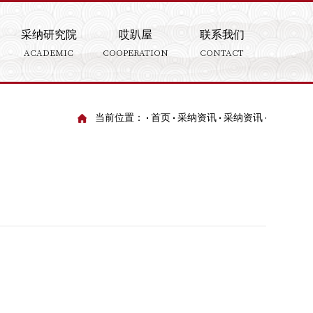
采纳研究院
哎趴屋
联系我们
ACADEMIC
COOPERATION
CONTACT
当前位置：
首页
采纳资讯
采纳资讯