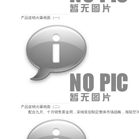
产品促销火爆画面（一）
产品促销火爆画面（二）
配合九月、十月销售黄金周，采纳策划制定整体市场战略，海陆空36