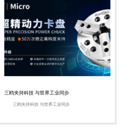
三鸥夹持科技 与世界工业同步
三鸥夹持科技 与世界工业同步