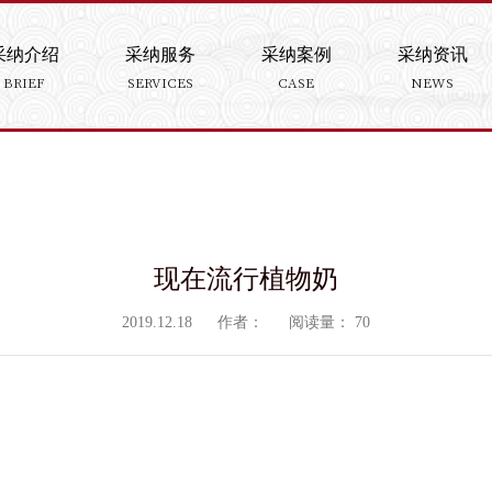
采纳介绍
采纳服务
采纳案例
采纳资讯
BRIEF
SERVICES
CASE
NEWS
现在流行植物奶
2019.12.18
作者：
阅读量：
70