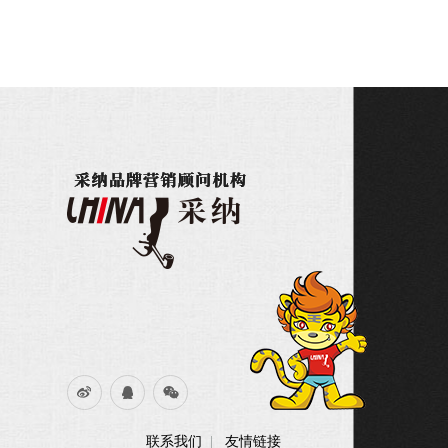
联系我们
友情链接