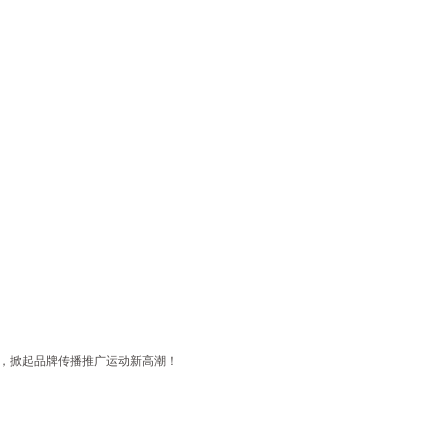
，掀起品牌传播推广运动新高潮！