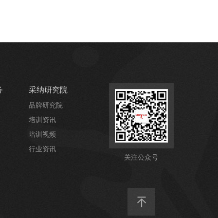
务
采纳研究院
品牌研究院
培训资讯
培训视频
行业资讯
关注公众号