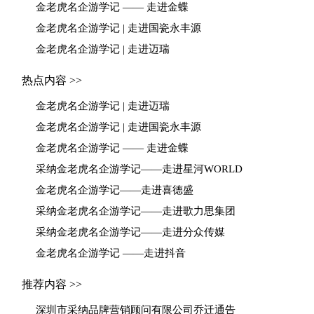
金老虎名企游学记 —— 走进金蝶
金老虎名企游学记 | 走进国瓷永丰源
金老虎名企游学记 | 走进迈瑞
热点内容 >>
金老虎名企游学记 | 走进迈瑞
金老虎名企游学记 | 走进国瓷永丰源
金老虎名企游学记 —— 走进金蝶
采纳金老虎名企游学记——走进星河WORLD
金老虎名企游学记——走进喜德盛
采纳金老虎名企游学记——走进歌力思集团
采纳金老虎名企游学记——走进分众传媒
金老虎名企游学记 ——走进抖音
推荐内容 >>
深圳市采纳品牌营销顾问有限公司乔迁通告