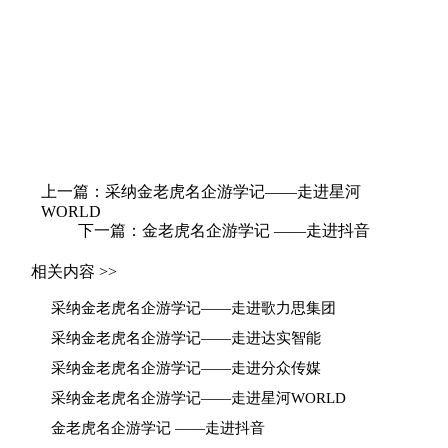
上一篇：采纳金老虎名企游学记——走进星河
WORLD
下一篇：金老虎名企游学记 ——走进抖音
相关内容 >>
采纳金老虎名企游学记——走进歌力思集团
采纳金老虎名企游学记——走进达实智能
采纳金老虎名企游学记——走进分众传媒
采纳金老虎名企游学记——走进星河WORLD
金老虎名企游学记 ——走进抖音