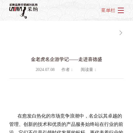
菜单栏
金老虎名企游学记——走进喜德盛
2024.07.08
作者：
阅读量：
在愈发白热化的市场竞争浪潮中，名企以其卓越的
管理、创新的技术和优质的产品服务始终站在行业的前
沿，它们不仅是引领时代发展的标杆，更代表着行业的