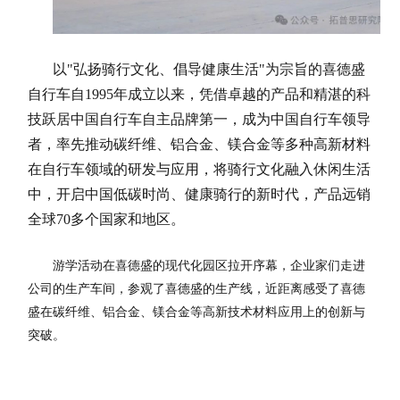
以"弘扬骑行文化、倡导健康生活"为宗旨的喜德盛
自行车自1995年成立以来，凭借卓越的产品和精湛的科
技跃居中国自行车自主品牌第一，成为中国自行车领导
者，率先推动碳纤维、铝合金、镁合金等多种高新材料
在自行车领域的研发与应用，将骑行文化融入休闲生活
中，开启中国低碳时尚、健康骑行的新时代，产品远销
全球70多个国家和地区。
游学活动在喜德盛的现代化园区拉开序幕，企业家们走进
公司的生产车间，参观了喜德盛的生产线，近距离感受了喜德
盛在碳纤维、铝合金、镁合金等高新技术材料应用上的创新与
突破。