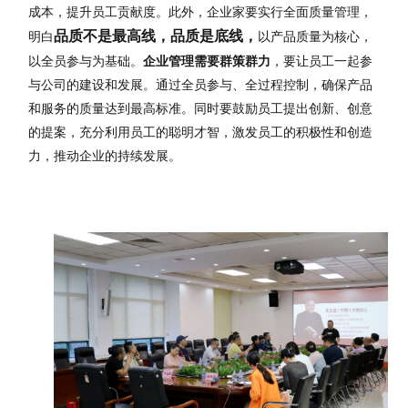
成本，提升员工贡献度。此外，企业家要实行全面质量管理，
品质不是最高线，品质是底线
，
明白
以产品质量为核心，
以全员参与为基础。
企业管理需要群策群力
，要让员工一起参
与公司的建设和发展。通过全员参与、全过程控制，确保产品
和服务的质量达到最高标准。同时要鼓励员工提出创新、创意
的提案，充分利用员工的聪明才智，激发员工的积极性和创造
力，推动企业的持续发展。