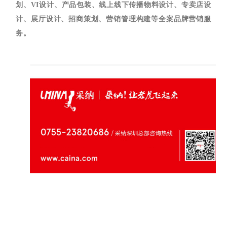
划、VI设计、产品包装、线上线下传播物料设计、专卖店设
计、展厅设计、招商策划、营销管理构建等全案品牌营销服
务。