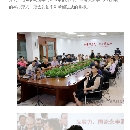
的举办形式、蕴含的初衷和希望达成的目标。