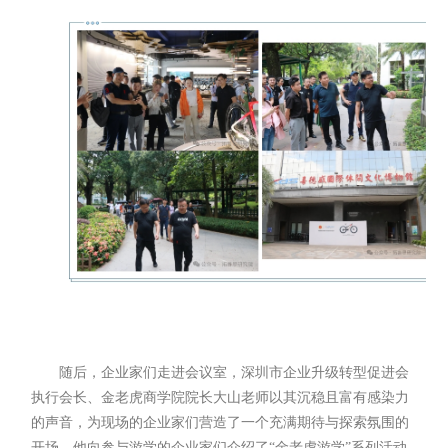
随后，企业家们走进会议室，深圳市企业升级转型促进会
执行会长、金老虎商学院院长大山老师以其沉稳且富有感染力
的声音，为现场的企业家们营造了一个充满期待与探索氛围的
开场。他向参与游学的企业家们介绍了“金老虎游学”系列活动