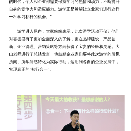
的时代，个人和企业都需要保持学习的热情和动力，不断提升
自身的竞争力和适应能力。游学正是希望让企业家们进行这样
一种学习标杆的机会。"
游学进入尾声，大家纷纷表示，此次游学活动不仅让他们
对喜德盛有了更加全面深入的了解，更在品牌建设、产品创
新、企业管理、营销策略等方面获得了宝贵的经验和灵感。大
山老师进行了总结发言，他鼓励企业家们要将此次游学的所见
所闻、所学所感转化为实际行动，运用到各自的企业发展中，
实现真正的"知行合一"。