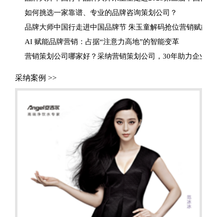
如何挑选一家靠谱、专业的品牌咨询策划公司？
品牌大师中国行走进中国品牌节 朱玉童解码抢位营销赋能品
AI 赋能品牌营销：占据“注意力高地”的智能变革
营销策划公司哪家好？采纳营销策划公司，30年助力企业实现
采纳案例 >>