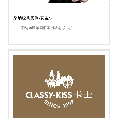
采纳经典案例-安吉尔
采纳30周年画册案例精选-安吉尔