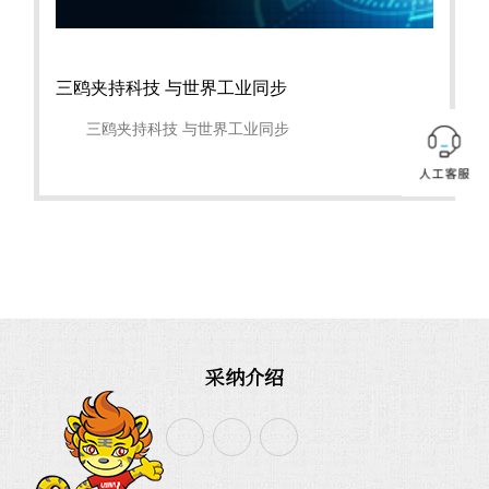
三鸥夹持科技 与世界工业同步
三鸥夹持科技 与世界工业同步
采纳介绍