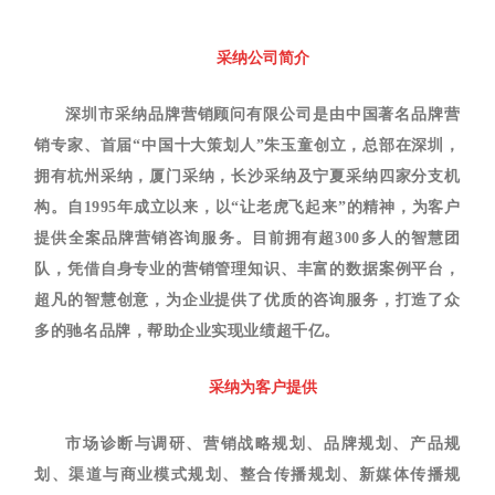
采纳公司简介
深圳市采纳品牌营销顾问有限公司是由中国著名品牌营
销专家、首届“中国十大策划人”朱玉童创立，总部在深圳，
拥有杭州采纳，厦门采纳，长沙采纳及宁夏采纳四家分支机
构。自1995年成立以来，以“让老虎飞起来”的精神，为客户
提供全案品牌营销咨询服务。目前拥有超300多人的智慧团
队，凭借自身专业的营销管理知识、丰富的数据案例平台，
超凡的智慧创意，为企业提供了优质的咨询服务，打造了众
多的驰名品牌，帮助企业实现业绩超千亿。
采纳为客户提供
市场诊断与调研、营销战略规划、品牌规划、产品规
划、渠道与商业模式规划、整合传播规划、新媒体传播规