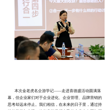
本次金老虎名企游学记——走进喜德盛活动圆满落
幕，但企业家们对于企业进化、企业管理、品牌营销的
思考却远未停止。我们相信，在未来的日子里，通过持