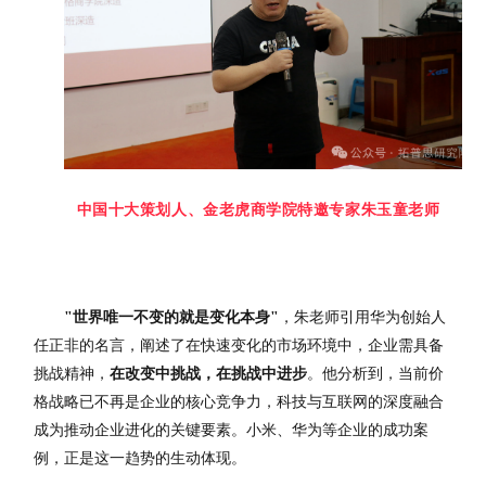
中国十大策划人、金老虎商学院特邀专家朱玉童老师
"世界唯一不变的就是变化本身"
，朱老师引用华为创始人
任正非的名言，阐述了在快速变化的市场环境中，企业需具备
挑战精神，
在改变中挑战，在挑战中进步
。他分析到，当前价
格战略已不再是企业的核心竞争力，科技与互联网的深度融合
成为推动企业进化的关键要素。小米、华为等企业的成功案
例，正是这一趋势的生动体现。