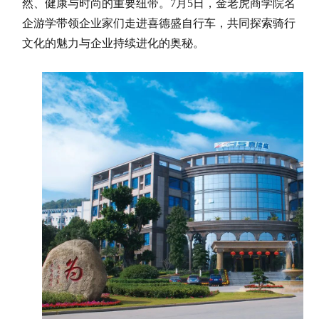
然、健康与时尚的重要纽带。7月5日，金老虎商学院名
企游学带领企业家们走进喜德盛自行车，共同探索骑行
文化的魅力与企业持续进化的奥秘。