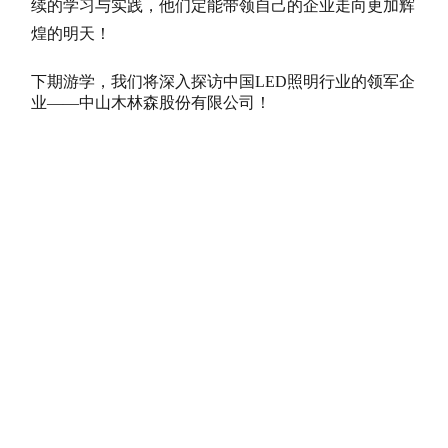
续的学习与实践，他们定能带领自己的企业走向更加辉
煌的明天！
下期游学，我们将深入探访中国LED照明行业的领军企
业——中山木林森股份有限公司！