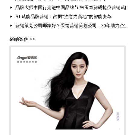
品牌大师中国行走进中国品牌节 朱玉童解码抢位营销赋能品
AI 赋能品牌营销：占据“注意力高地”的智能变革
营销策划公司哪家好？采纳营销策划公司，30年助力企业实现
采纳案例 >>