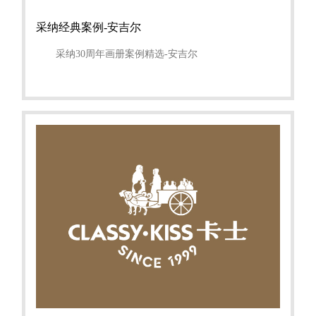
采纳经典案例-安吉尔
采纳30周年画册案例精选-安吉尔