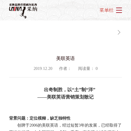
菜单栏
美联英语
2019.12.20
作者：
阅读量：
0
出奇制胜，以“土”制“洋”
——美联英语
营销策划
散记
背景问题：定位模糊，缺乏独特性
创牌于2006的美联英语，经过短暂3年的发展，已经取得了