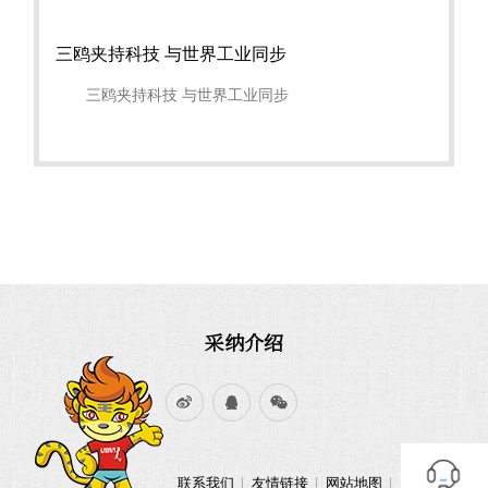
三鸥夹持科技 与世界工业同步
三鸥夹持科技 与世界工业同步
采纳介绍
联系我们
友情链接
网站地图