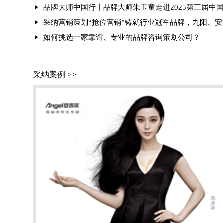
品牌大师中国行丨品牌大师朱玉童走进2025第三届中
采纳营销策划“抢位营销”铸就行业冠军品牌，九阳、
如何挑选一家靠谱、专业的品牌咨询策划公司？
采纳案例 >>