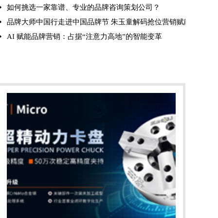
如何挑选一家靠谱、专业的品牌咨询策划公司？
品牌大师中国行走进中国品牌节 朱玉童解码抢位营销赋能品牌全
班圆满成功
AI 赋能品牌营销：占据“注意力高地”的智能变革