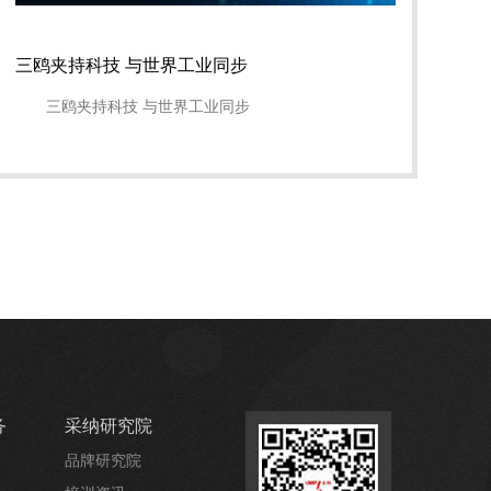
三鸥夹持科技 与世界工业同步
三鸥夹持科技 与世界工业同步
务
采纳研究院
品牌研究院