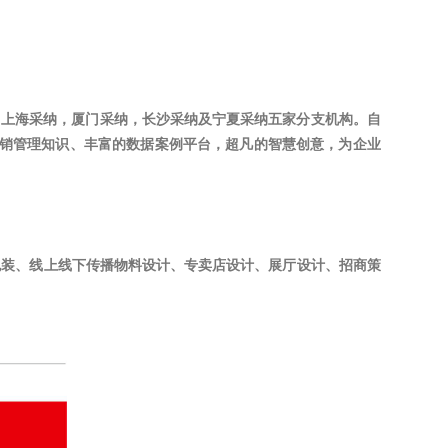
，上海采纳，厦门采纳，长沙采纳及宁夏采纳五家分支机构。自
的营销管理知识、丰富的数据案例平台，超凡的智慧创意，为企业
包装、线上线下传播物料设计、专卖店设计、展厅设计、招商策