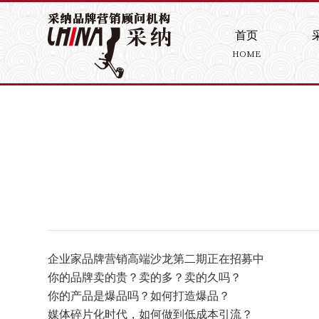
首页
HOME
企业家品牌营销高端沙龙第二期正在招募中
你的品牌卖的贵？卖的多？卖的久吗？
你的产品是爆品吗？如何打造爆品？
媒体碎片化时代，如何做到低成本引流？