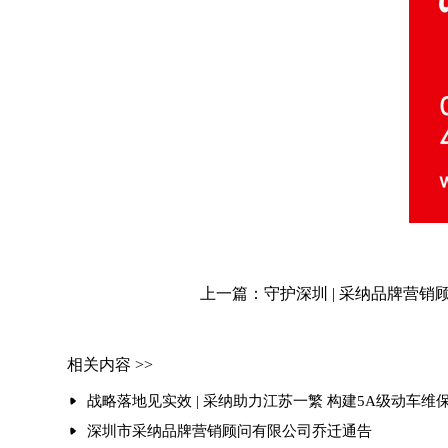
上一篇：守护深圳 | 采纳品牌营
相关内容 >>
战略落地见实效 | 采纳助力江苏一繁 构建5A级动车维
深圳市采纳品牌营销顾问有限公司乔迁通告