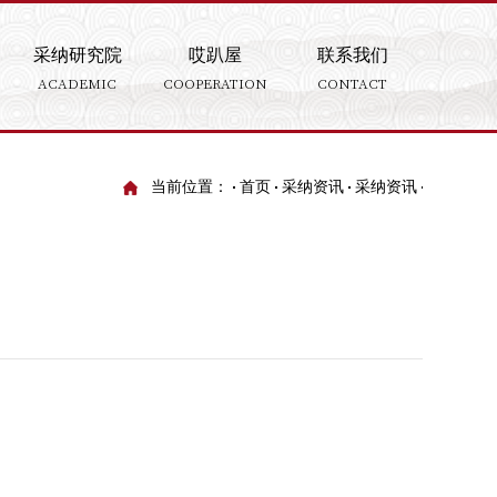
采纳研究院
哎趴屋
联系我们
ACADEMIC
COOPERATION
CONTACT
当前位置：
首页
采纳资讯
采纳资讯