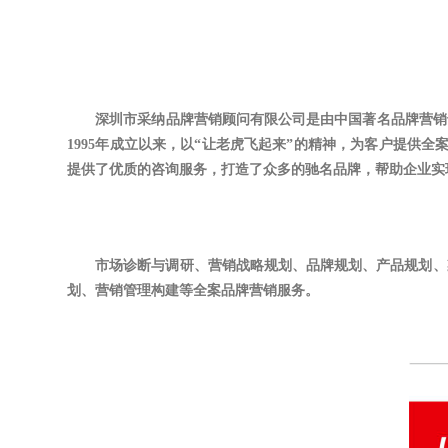
深圳市采纳品牌营销顾问有限公司是由中国著名品牌营销
1995年成立以来，以“让老虎飞起来”的精神，为客户提供
提供了优质的咨询服务，打造了众多的驰名品牌，帮助企业实
市场诊断与调研、营销战略规划、品牌规划、产品规划、
划、营销管理构建等全案品牌营销服务。