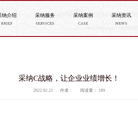
采纳介绍
采纳服务
采纳案例
采纳资讯
BRIEF
SERVICES
CASE
NEWS
采纳C战略，让企业业绩增长！
2022.02.21
作者：
阅读量：
189