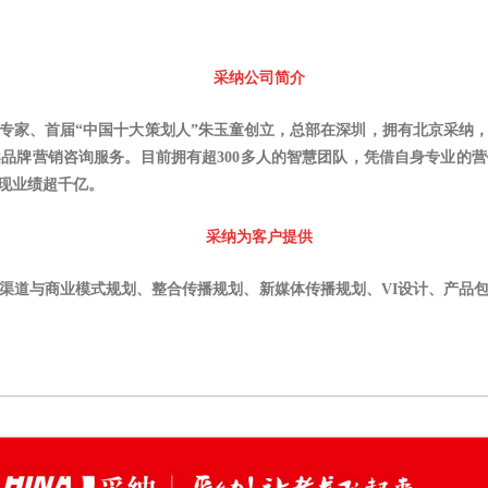
采纳公司简介
专家、首届“中国十大策划人”朱玉童创立，总部在深圳，拥有北京采纳
全案品牌营销咨询服务。目前拥有超300多人的智慧团队，凭借自身专业
现业绩超千亿。
采纳为客户提供
渠道与商业模式规划、整合传播规划、新媒体传播规划、VI设计、产品