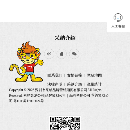
采纳介绍
联系我们
友情链接
网站地图
法律声明
采纳介绍
流量统计
Copyright © 2026 深圳市采纳品牌营销顾问有限公司All Rights
营销策划公
Reserved. 营销策划公司|品牌策划公司｜品牌营销公司
司 粤ICP备12006024号