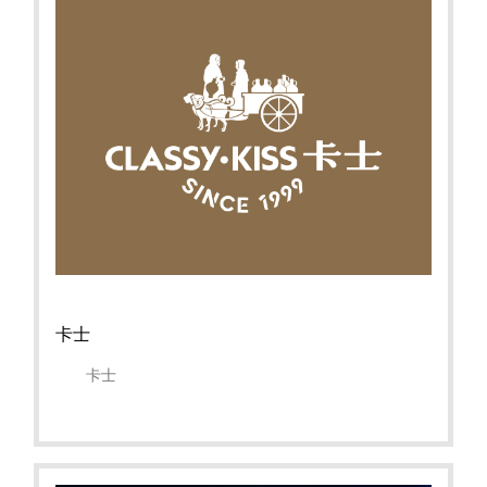
卡士
卡士