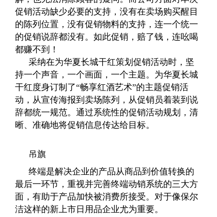
促销活动缺少必要的支持，没有在卖场购买醒目
的陈列位置，没有促销物料的支持，连一个统一
的促销说辞都没有。如此促销，赔了钱，连吆喝
都赚不到！
采纳在为华夏长城干红策划促销活动时，坚
持一个声音，一个画面，一个主题。为华夏长城
干红度身订制了“畅享红酒艺术”的主题促销活
动，从宣传海报到卖场陈列，从促销员着装到说
辞都统一规范。通过系统性的促销活动规划，清
晰、准确地将促销信息传达给目标。
吊旗
终端是解决企业的产品从商品到价值转换的
最后一环节，重视并完善终端动销系统的三大方
面，有助于产品加快被消费所接受。对于像保尔
洁这样的新上市日用品企业尤为重要。