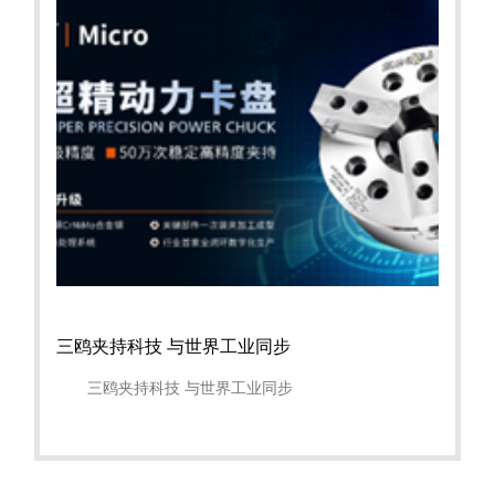
三鸥夹持科技 与世界工业同步
三鸥夹持科技 与世界工业同步