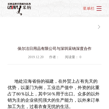
菜单栏
保尔洁日用品有限公司与深圳采纳深度合作
2019.12.20
作者：
阅读量：
0
地处沿海省份的福建，在外贸上占有先天的
优势，以厦门为例，工业总产值中，外资的比重
占了80％以上，其中50％用于出口。众多的以外
销为主的企业依托强大的生产能力，以外来订单
加工为主，过着衣食无忧的生活。