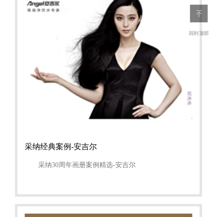
回到顶部
采纳经典案例-安吉尔
采纳30周年画册案例精选-安吉尔