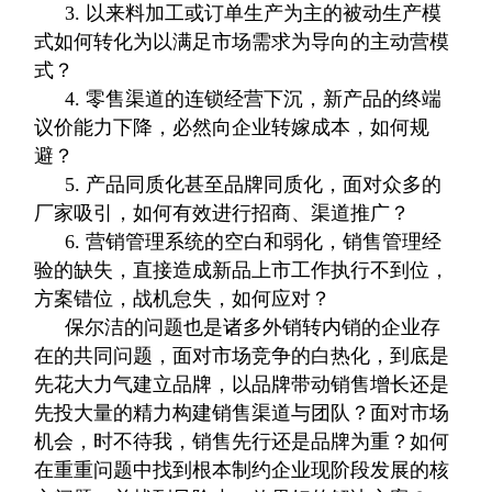
3. 以来料加工或订单生产为主的被动生产模
式如何转化为以满足市场需求为导向的主动营模
式？
4. 零售渠道的连锁经营下沉，新产品的终端
议价能力下降，必然向企业转嫁成本，如何规
避？
5. 产品同质化甚至品牌同质化，面对众多的
厂家吸引，如何有效进行招商、渠道推广？
6. 营销管理系统的空白和弱化，销售管理经
验的缺失，直接造成新品上市工作执行不到位，
方案错位，战机怠失，如何应对？
保尔洁的问题也是诸多外销转内销的企业存
在的共同问题，面对市场竞争的白热化，到底是
先花大力气建立品牌，以品牌带动销售增长还是
先投大量的精力构建销售渠道与团队？面对市场
机会，时不待我，销售先行还是品牌为重？如何
在重重问题中找到根本制约企业现阶段发展的核