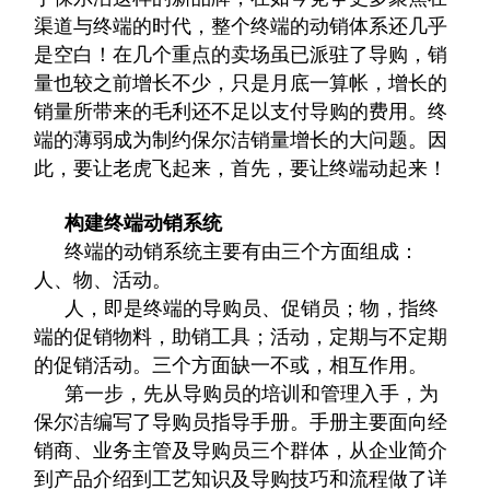
渠道与终端的时代，整个终端的动销体系还几乎
是空白！在几个重点的卖场虽已派驻了导购，销
量也较之前增长不少，只是月底一算帐，增长的
销量所带来的毛利还不足以支付导购的费用。终
端的薄弱成为制约保尔洁销量增长的大问题。因
此，要让老虎飞起来，首先，要让终端动起来！
构建终端动销系统
终端的动销系统主要有由三个方面组成：
人、物、活动。
人，即是终端的导购员、促销员；物，指终
端的促销物料，助销工具；活动，定期与不定期
的促销活动。三个方面缺一不或，相互作用。
第一步，先从导购员的培训和管理入手，为
保尔洁编写了导购员指导手册。手册主要面向经
销商、业务主管及导购员三个群体，从企业简介
到产品介绍到工艺知识及导购技巧和流程做了详