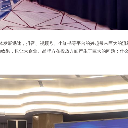
体发展迅速，抖音、视频号、小红书等平台的兴起带来巨大的流
的效果，也让大企业、品牌方在投放方面产生了巨大的问题：什