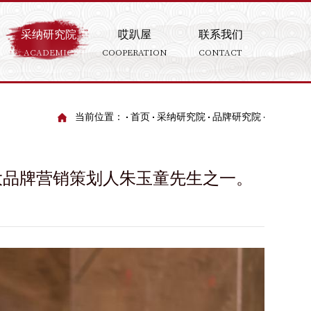
采纳研究院
哎趴屋
联系我们
ACADEMIC
COOPERATION
CONTACT
当前位置：
首页
采纳研究院
品牌研究院
大品牌营销策划人朱玉童先生之一。