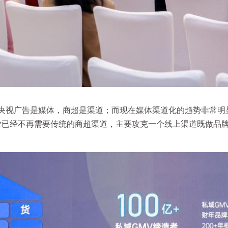
央视广告是媒体，商超是渠道；而现在媒体渠道化的趋势非常明
业已经不再需要传统的商超渠道，主要攻克一个线上渠道既做品