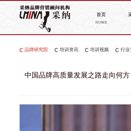
首页
HOME
品牌研究院
培训资讯
培训视频
行业
中国品牌高质量发展之路走向何方