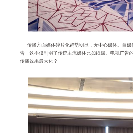
传播方面媒体碎片化趋势明显，无中心媒体。自媒
告，这不仅削弱了传统主流媒体比如纸媒、电视广告
传播效果最大化？