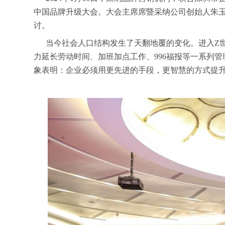
中国品牌升级大会。大会主席席暨采纳公司创始人朱
讨。
当今社会人口结构发生了天翻地覆的变化。进入Z
力延长劳动时间、加班加点工作、996福报等一系列
象表明：企业必须用更先进的手段，更智慧的方式提