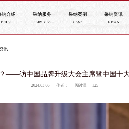
采纳介绍
采纳服务
采纳案例
采纳资讯
BRIEF
SERVICES
CASE
NEWS
资讯
？——访中国品牌升级大会主席暨中国十
2024.03.06
作者：
阅读量：
125