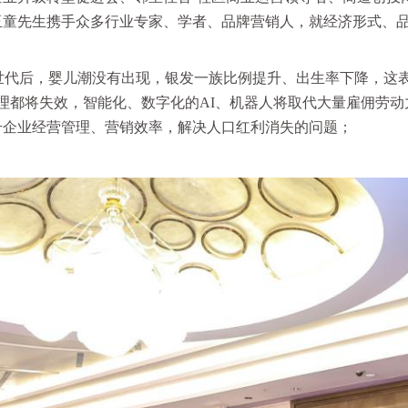
玉童先生携手众多行业专家、学者、品牌营销人，就经济形式、
世代后，婴儿潮没有出现，银发一族比例提升、出生率下降，这
管理都将失效，智能化、数字化的AI、机器人将取代大量雇佣劳动
升企业经营管理、营销效率，解决人口红利消失的问题；