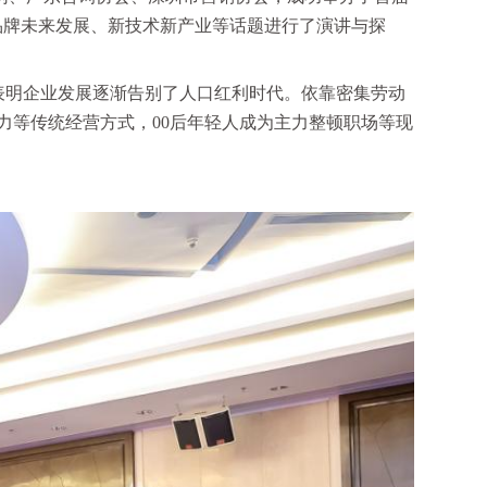
品牌未来发展、新技术新产业等话题进行了演讲与探
表明企业发展逐渐告别了人口红利时代。依靠密集劳动
力等传统经营方式，00后年轻人成为主力整顿职场等现