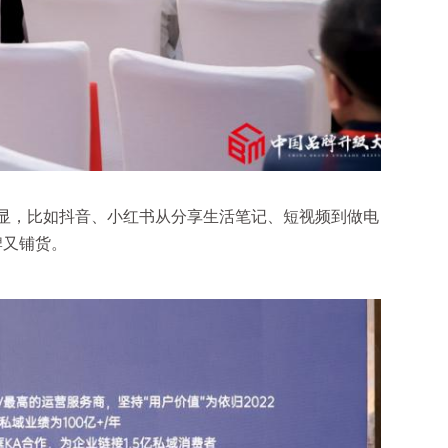
显，比如抖音、小红书从分享生活笔记、短视频到做电
牌又铺货。