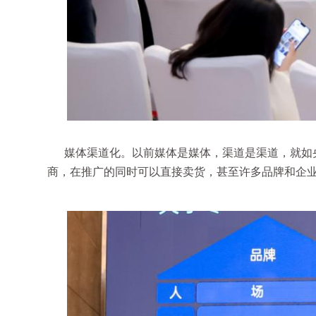
媒体渠道化。以前媒体是媒体，渠道是渠道，就如
商，在推广的同时可以直接卖货，甚至许多品牌和企