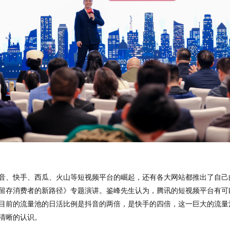
音、快手、西瓜、火山等短视频平台的崛起，还有各大网站都推出了自己
留存消费者的新路径》专题演讲。鉴峰先生认为，腾讯的短视频平台有可
目前的流量池的日活比例是抖音的两倍，是快手的四倍，这一巨大的流量
清晰的认识。