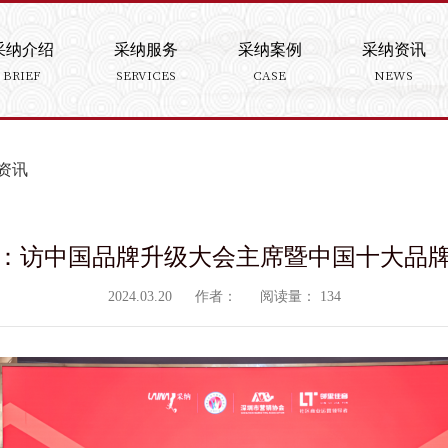
采纳介绍
采纳服务
采纳案例
采纳资讯
BRIEF
SERVICES
CASE
NEWS
资讯
：访中国品牌升级大会主席暨中国十大品
2024.03.20
作者：
阅读量：
134