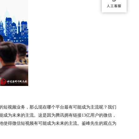
的短视频业务，那么现在哪个平台最有可能成为主流呢？我们
能成为未来的主流。这是因为腾讯拥有链接13亿用户的微信，
池使得微信短视频有可能成为未来的主流。鉴峰先生的观点为