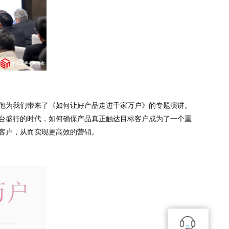
他为我们带来了《如何让好产品走进千家万户》的专题演讲。
台盛行的时代，如何确保产品真正触达目标客户成为了一个重
客户，从而实现更高效的营销。