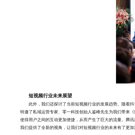
短视频行业未来展望
此外，我们还探讨了当前短视频行业的发展趋势。随着抖
特邀了私域运营专家、零一科技创始人鉴峰先生为我们带来《
使得用户之间的互动更加便捷，从而产生了巨大的流量。腾讯
我们提供了全新的视角，让我们对短视频行业的未来有了更加