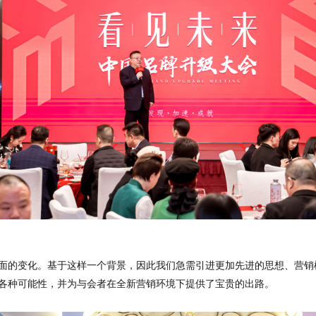
面的变化。基于这样一个背景，因此我们急需引进更加先进的思想、营销
各种可能性，并为与会者在全新营销环境下提供了宝贵的出路。