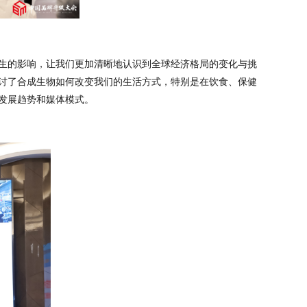
生的影响，让我们更加清晰地认识到全球经济格局的变化与挑
讨了合成生物如何改变我们的生活方式，特别是在饮食、保健
发展趋势和媒体模式。