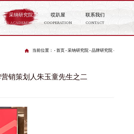
采纳研究院
哎趴屋
联系我们
ACADEMIC
COOPERATION
CONTACT
当前位置：
首页
采纳研究院
品牌研究院
牌营销策划人朱玉童先生之二