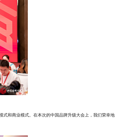
模式和商业模式。在本次的中国品牌升级大会上，我们荣幸地