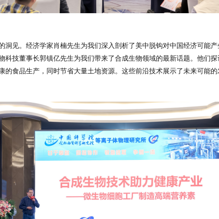
的洞见。经济学家肖楠先生为我们深入剖析了美中脱钩对中国经济可能产
物科技董事长郭镇亿先生为我们带来了合成生物领域的最新话题。他们探
康的食品生产，同时节省大量土地资源。这些前沿技术展示了未来可能的