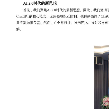
AI 2.0时代的新思想
首先，我们聚焦AI 2.0时代的最新思想。因此，我们邀
ChatGPT的核心概念、应用领域以及限制。他特别强调了Ch
并不对结果负责。然而，在创意行业、绘画艺术、设计和文创等领
解。