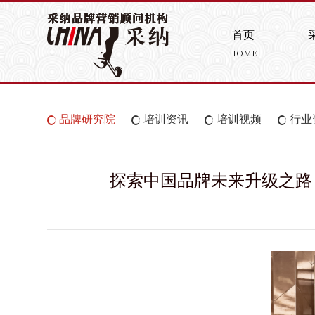
首页
HOME
品牌研究院
培训资讯
培训视频
行业
探索中国品牌未来升级之路