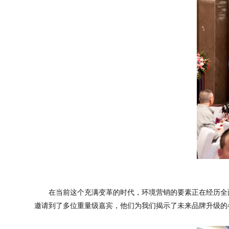
在当前这个充满变革的时代，环境营销的要素正在经历全
邀请到了多位重量级嘉宾，他们为我们揭示了未来品牌升级的