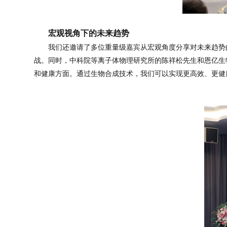
宏观视角下的未来趋势
我们还邀请了多位重量级嘉宾从宏观角度分享对未来趋势
战。同时，中科院等离子体物理研究所的陈祥松先生和恩亿生
和健康方面。通过生物合成技术，我们可以实现更高效、更健