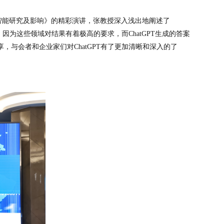
人工智能研究及影响》的精彩演讲，张教授深入浅出地阐述了
，因为这些领域对结果有着极高的要求，而ChatGPT生成的答案
，与会者和企业家们对ChatGPT有了更加清晰和深入的了