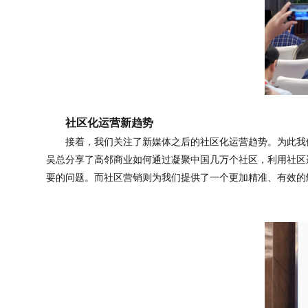
社区化运营新趋势
接着，我们关注了新媒体之后的社区化运营趋势。为此我
吴总分享了高邻商业如何通过凝聚中国几万个社区，利用社区
要的问题。而社区营销则为我们提供了一个更加精准、有效的