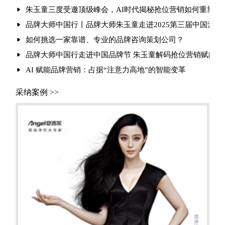
朱玉童三度受邀顶级峰会，AI时代揭秘抢位营销如何重塑行
品牌大师中国行丨品牌大师朱玉童走进2025第三届中国营
如何挑选一家靠谱、专业的品牌咨询策划公司？
品牌大师中国行走进中国品牌节 朱玉童解码抢位营销赋能品
AI 赋能品牌营销：占据“注意力高地”的智能变革
采纳案例 >>