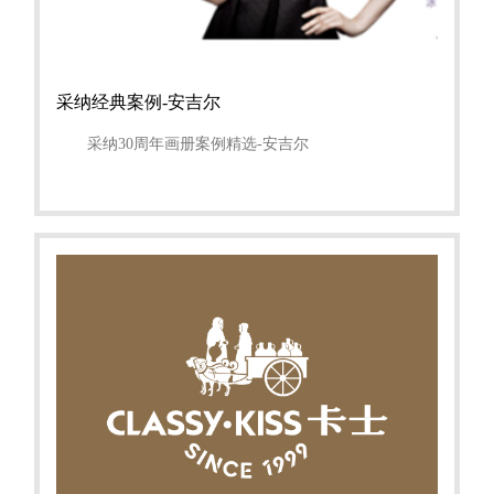
采纳经典案例-安吉尔
采纳30周年画册案例精选-安吉尔