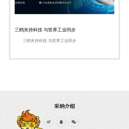
三鸥夹持科技 与世界工业同步
三鸥夹持科技 与世界工业同步
采纳介绍