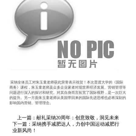
采纳全体员工对朱玉童老师获此荣誉表示祝贺！本次普渡大学的《国际
商务》课程，朱玉童老师及众多企业家者对现世界经济发展、营销管理等
问题进行深入的探讨和研究。对其自身而言拓宽了国际视野，是一次巨大
的提升。另一方面朱玉童老师从美国带回来的国际先进思维也必将深刻的
影响国内营销、管理理念。
上一篇：献礼采纳20周年：创意致敬，洞见未来
下一篇：采纳携手减肥达人，力创中国运动减肥行
业新风尚！