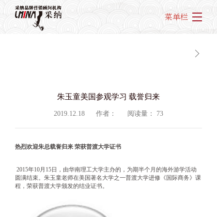
菜单栏
朱玉童美国参观学习 载誉归来
2019.12.18
作者：
阅读量：
73
热烈欢迎朱总载誉归来
荣获普渡大学证书
2015年10月15日，由华南理工大学主办的，为期半个月的海外游学活动
圆满结束。朱玉童老师在美国著名大学之一普渡大学进修《国际商务》课
程，荣获普渡大学颁发的结业证书。